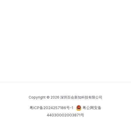
Copyright © 2026 深圳百会新知科技有限公司
粤ICP备2024257186号-1
粤公网安备
44030002003871号