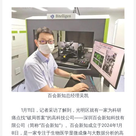
百会新知总经理吴凯
1月11日，记者采访了解到，光明区就有一家为科研
痛点找“破局答案”的高科技公司——深圳百会新知科技有
限公司（简称“百会新知”）。百会新知成立于2024年1月
8日，是一家专注于生物医学显微成像与大数据分析的高