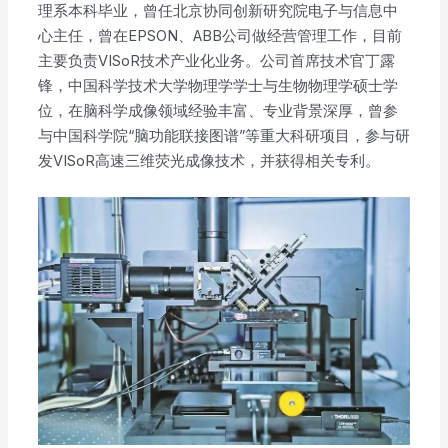
理系本科毕业，曾任北京协同创新研究院电子与信息中
心主任，曾在EPSON、ABB公司做经营管理工作，目前
主要负责VISoR技术产业化业务。公司首席技术官丁露
锋，中国科学技术大学物理学学士与生物物理学硕士学
位，在脑科学成像领域经验丰富、专业背景深厚，曾参
与中国科学院“脑功能联接图谱”等重大科研项目，参与研
发VISoR高速三维荧光成像技术，并获得相关专利。