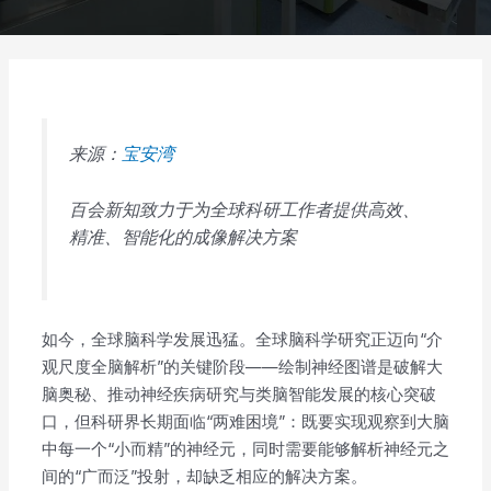
来源：
宝安湾
百会新知致力于为全球科研工作者提供高效、
精准、智能化的成像解决方案
如今，全球脑科学发展迅猛。全球脑科学研究正迈向“介
观尺度全脑解析”的关键阶段——绘制神经图谱是破解大
脑奥秘、推动神经疾病研究与类脑智能发展的核心突破
口，但科研界长期面临“两难困境”：既要实现观察到大脑
中每一个“小而精”的神经元，同时需要能够解析神经元之
间的“广而泛”投射，却缺乏相应的解决方案。