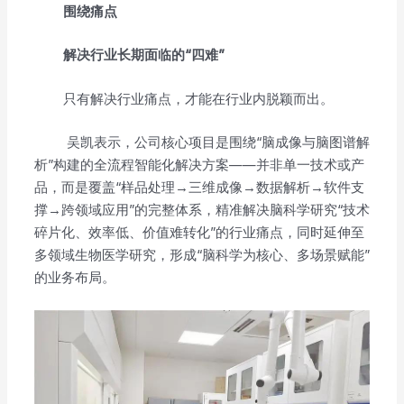
围绕痛点
解决行业长期面临的“四难”
只有解决行业痛点，才能在行业内脱颖而出。
吴凯表示，公司核心项目是围绕“脑成像与脑图谱解
析”构建的全流程智能化解决方案——并非单一技术或产
品，而是覆盖“样品处理→三维成像→数据解析→软件支
撑→跨领域应用”的完整体系，精准解决脑科学研究“技术
碎片化、效率低、价值难转化”的行业痛点，同时延伸至
多领域生物医学研究，形成“脑科学为核心、多场景赋能”
的业务布局。