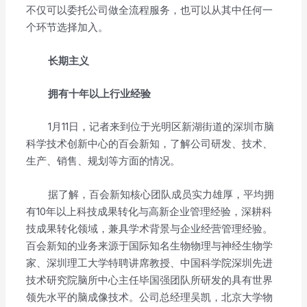
不仅可以委托公司做全流程服务，也可以从其中任何一
个环节选择加入。
长期主义
拥有十年以上行业经验
1月11日，记者来到位于光明区新湖街道的深圳市脑
科学技术创新中心的百会新知，了解公司研发、技术、
生产、销售、规划等方面的情况。
据了解，百会新知核心团队成员实力雄厚，平均拥
有10年以上科技成果转化与高新企业管理经验，深耕科
技成果转化领域，兼具学术背景与企业经营管理经验。
百会新知的业务来源于国际知名生物物理与神经生物学
家、深圳理工大学特聘讲席教授、中国科学院深圳先进
技术研究院脑所中心主任毕国强团队所研发的具有世界
领先水平的脑成像技术。公司总经理吴凯，北京大学物