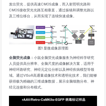
发出荧光，提供高速CMOS成像，而入射照明光路和
CMOS接收荧光光路互相垂直，通过振镜和调整光路以
及三维位移台，从而实现了连续快速成像。
图1 显微成像原理图
全脑荧光成像：
小鼠全脑荧光成像服务为神经科学研究
人员提供高分辨率、全脑尺度的成像解决方案，适用于
神经环路研究、神经元定位分析以及神经疾病模型等领
域。通过VISoR高通量成像技术和透明化技术，我们能够
获得极为精确的三维成像数据，展示全脑细胞分布、神
经元连接和分布模式。